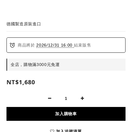
德國製造原裝進口
商品將於
2026/12/31 16:00
結束販售
全店，購物滿3000元免運
NT$1,680
加入購物車
加入追蹤清單