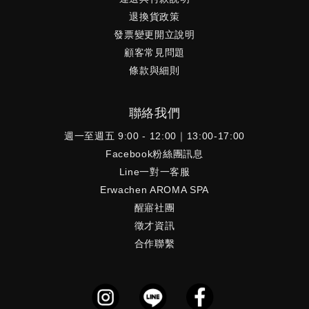
退換貨政策
發票變更開立說明
顧客常見問題
條款與細則
聯絡我們
週一至週五 9:00 - 12:00｜13:00-17:00
Facebook粉絲團訊息
Line一對一客服
Erwachen AROMA SPA
醒寤社團
徵才資訊
合作聯繫