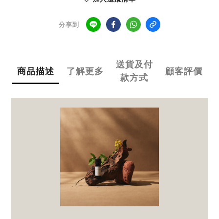
分享到
送貨及付
商品描述
了解更多
顧客評價
款方式