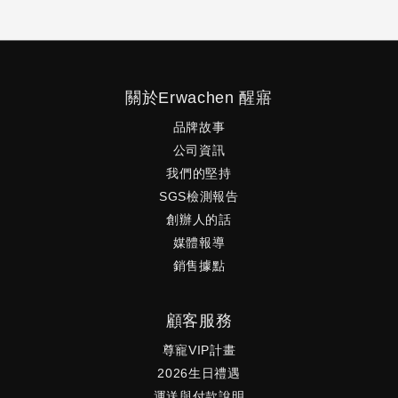
關於Erwachen 醒寤
品牌故事
公司資訊
我們的堅持
SGS檢測報告
創辦人的話
媒體報導
銷售據點
顧客服務
尊寵VIP計畫
2026生日禮遇
運送與付款說明