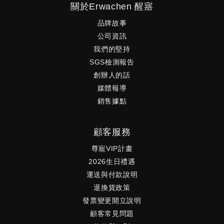
關於Erwachen 醒寤
品牌故事
公司資訊
我們的堅持
SGS檢測報告
創辦人的話
媒體報導
銷售據點
顧客服務
尊寵VIP計畫
2026生日禮遇
運送與付款說明
退換貨政策
發票變更開立說明
顧客常見問題