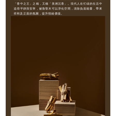
「香中之王」之稱，又稱「美洲沉香」。現代人在忙碌的生活中
追尋平靜與安寧，祕魯聖木可以淨化空間，清除負面能量，帶來
祥和及正面的氛圍，提升情緒價值。