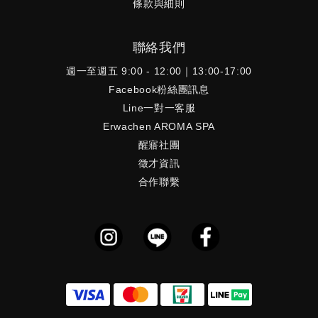
條款與細則
聯絡我們
週一至週五 9:00 - 12:00｜13:00-17:00
Facebook粉絲團訊息
Line一對一客服
Erwachen AROMA SPA
醒寤社團
徵才資訊
合作聯繫