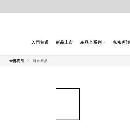
入門首選
新品上市
產品全系列
私密呵
全部商品
所有產品