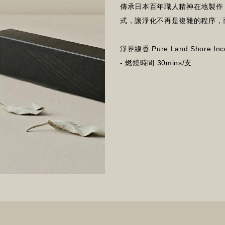
傳承
日本百年職人精神在地製作
式，讓淨化不再是複雜的程序，
淨界線香 Pure Land Shore Inc
- 燃燒時間 30mins/支