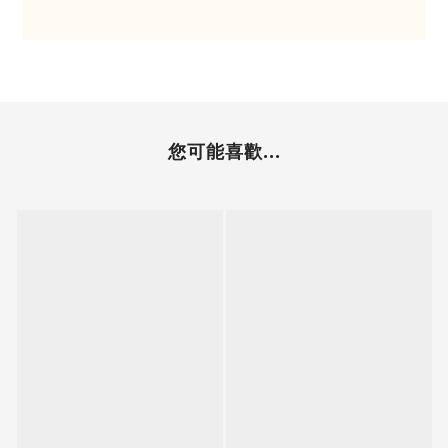
您可能喜歡...