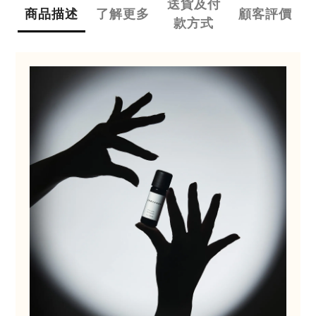
送貨及付
商品描述
了解更多
顧客評價
款方式