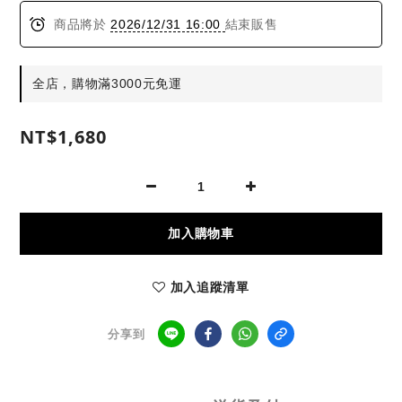
商品將於
2026/12/31 16:00
結束販售
全店，購物滿3000元免運
NT$1,680
加入購物車
加入追蹤清單
分享到