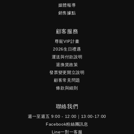
媒體報導
銷售據點
顧客服務
尊寵VIP計畫
2026生日禮遇
運送與付款說明
退換貨政策
發票變更開立說明
顧客常見問題
條款與細則
聯絡我們
週一至週五 9:00 - 12:00｜13:00-17:00
Facebook粉絲團訊息
Line一對一客服