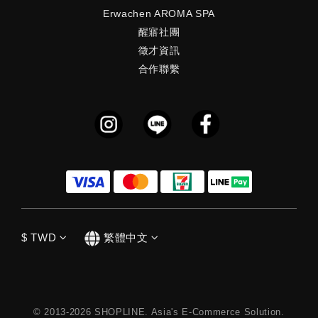
Erwachen AROMA SPA
醒寤社團
徵才資訊
合作聯繫
$
TWD
繁體中文
© 2013-2026 SHOPLINE. Asia's E-Commerce Solution.