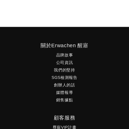
關於Erwachen 醒寤
品牌故事
公司資訊
我們的堅持
SGS檢測報告
創辦人的話
媒體報導
銷售據點
顧客服務
尊寵VIP計畫