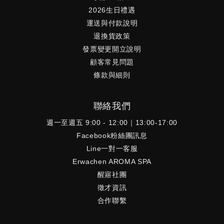
2026生日禮遇
運送與付款說明
退換貨政策
發票變更開立說明
顧客常見問題
條款與細則
聯絡我們
週一至週五 9:00 - 12:00｜13:00-17:00
Facebook粉絲團訊息
Line一對一客服
Erwachen AROMA SPA
醒寤社團
徵才資訊
合作聯繫