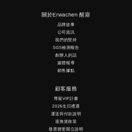
關於Erwachen 醒寤
品牌故事
公司資訊
我們的堅持
SGS檢測報告
創辦人的話
媒體報導
銷售據點
顧客服務
尊寵VIP計畫
2026生日禮遇
運送與付款說明
退換貨政策
發票變更開立說明