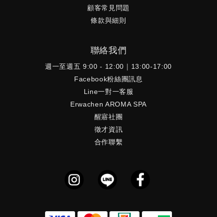
顧客常見問題
條款與細則
聯絡我們
週一至週五 9:00 - 12:00｜13:00-17:00
Facebook粉絲團訊息
Line一對一客服
Erwachen AROMA SPA
醒寤社團
徵才資訊
合作聯繫