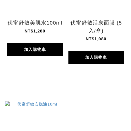
伏甯舒敏美肌水100ml
伏甯舒敏活泉面膜 (5
入/盒)
NT$1,280
NT$1,080
加入購物車
加入購物車