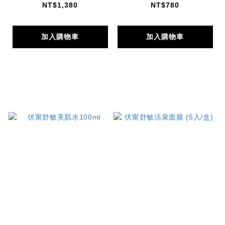
NT$1,380
NT$780
加入購物車
加入購物車