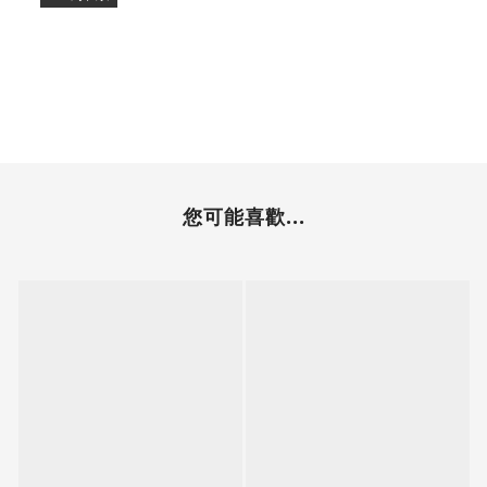
您可能喜歡...