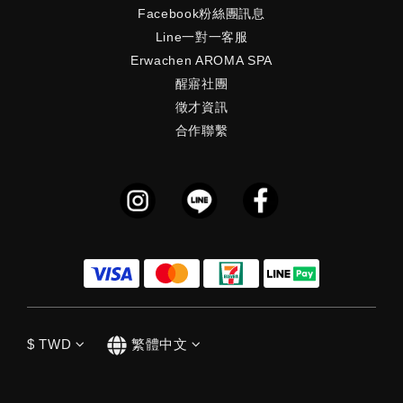
Facebook粉絲團訊息
Line一對一客服
Erwachen AROMA SPA
醒寤社團
徵才資訊
合作聯繫
$
TWD
繁體中文