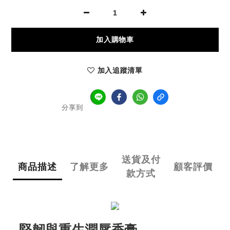
加入購物車
加入追蹤清單
分享到
送貨及付
商品描述
了解更多
顧客評價
款方式
堅韌與重生潤唇香膏