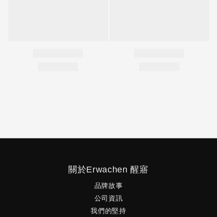
關於Erwachen 醒寤
品牌故事
公司資訊
我們的堅持