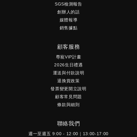
SGS檢測報告
創辦人的話
媒體報導
銷售據點
顧客服務
尊寵VIP計畫
2026生日禮遇
運送與付款說明
退換貨政策
發票變更開立說明
顧客常見問題
條款與細則
聯絡我們
週一至週五 9:00 - 12:00｜13:00-17:00