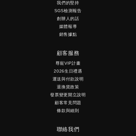
我們的堅持
SGS檢測報告
創辦人的話
媒體報導
銷售據點
顧客服務
尊寵VIP計畫
2026生日禮遇
運送與付款說明
退換貨政策
發票變更開立說明
顧客常見問題
條款與細則
聯絡我們