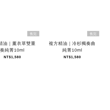
售完
售完
精油｜薰衣草雙重
複方精油｜冷杉獨奏曲
奏純菁10ml
純菁10ml
NT$1,580
NT$1,580