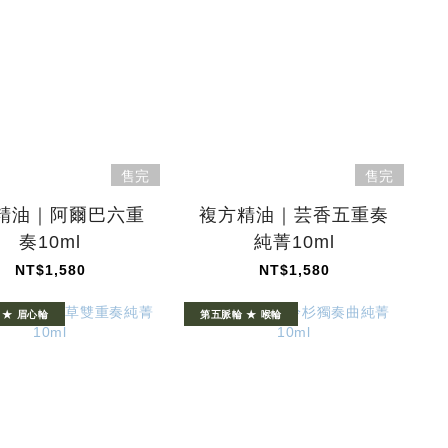
售完
售完
精油｜阿爾巴六重
複方精油｜芸香五重奏
奏10ml
純菁10ml
NT$1,580
NT$1,580
 ★ 眉心輪
第五脈輪 ★ 喉輪