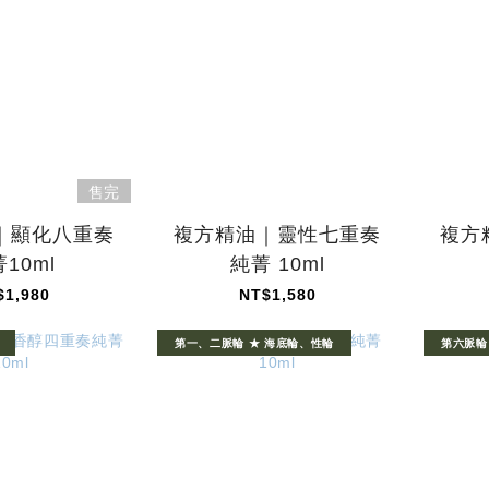
售完
｜顯化八重奏
複方精油｜靈性七重奏
複方
10ml
純菁 10ml
$1,980
NT$1,580
第一、二脈輪 ★ 海底輪、性輪
第六脈輪