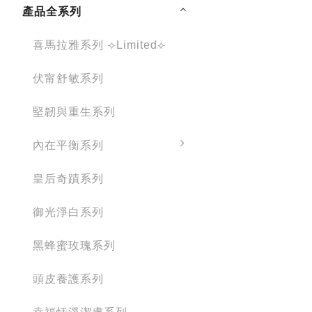
產品全系列
喜馬拉雅系列 ⟢Limited⟣
伏甯舒敏系列
堅韌與重生系列
內在平衡系列
皇后奇蹟系列
御光淨白系列
黑蜂蜜玫瑰系列
頭皮養護系列