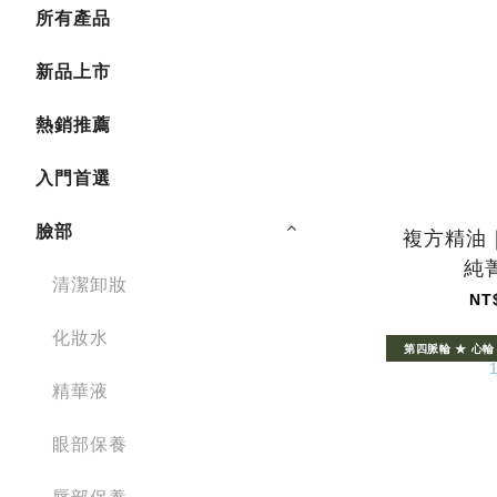
所有產品
新品上市
熱銷推薦
入門首選
臉部
複方精油
純菁
清潔卸妝
NT
化妝水
第四脈輪 ★ 心輪
精華液
眼部保養