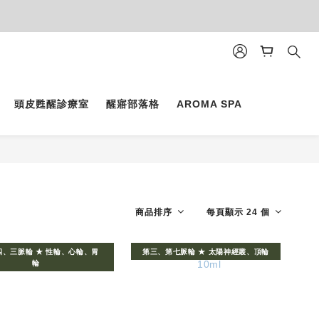
頭皮甦醒診療室
醒寤部落格
AROMA SPA
商品排序
每頁顯示 24 個
四、三脈輪 ★ 性輪、心輪、胃
第三、第七脈輪 ★ 太陽神經叢、頂輪
輪