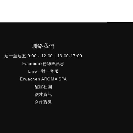
聯絡我們
週一至週五 9:00 - 12:00｜13:00-17:00
Facebook粉絲團訊息
Line一對一客服
Erwachen AROMA SPA
醒寤社團
徵才資訊
合作聯繫