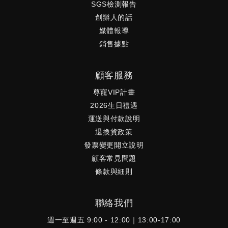
SGS檢測報告
創辦人的話
媒體報導
銷售據點
顧客服務
尊寵VIP計畫
2026生日禮遇
運送與付款說明
退換貨政策
發票變更開立說明
顧客常見問題
條款與細則
聯絡我們
週一至週五 9:00 - 12:00｜13:00-17:00