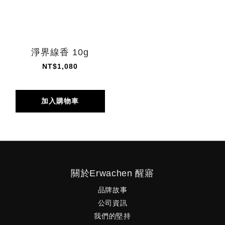
淨界線香 10g
NT$1,080
加入購物車
關於Erwachen 醒寤
品牌故事
公司資訊
我們的堅持