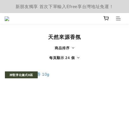
新朋友獨享 首次下單輸入Efree享台灣地址免運！
天然來源香氛
商品排序
每頁顯示 24 個
神聖淨化儀式B區