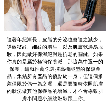
隨著年紀漸長，皮脂的分泌也會隨之減少，
導致皺紋、細紋的增生，以及肌膚乾燥易脫
妝，因此做好保濕絕對是抗老的關鍵。
如果
你真的是屬於極簡保養派，那這萬中選一的
保養，編就推薦你選擇高機能型的保濕產
品，集結所有產品的優點於一身，但這個推
薦僅限於偶一為之喔，還是要隨時依照肌膚
的狀況做其他保養品的增減，才不會導致肌
膚小問題小細紋敲敲跟上你。