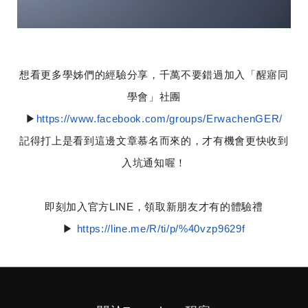
想看更多學姊們的經驗分享，千萬不要錯過加入「醒寤同
學會」社團
▶
https://www.facebook.com/groups/ErwachenGER/
記得打上是看到這邊文章慕名而來的，才有機會更快收到
入坑通知喔！
即刻加入官方LINE，領取新朋友才有的體驗禮
▶
https://line.me/R/ti/p/%40vzp9629f