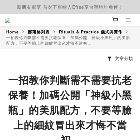
新朋友獨享 首次下單輸入Efree享台灣地址免運！
Home
部落格列表
Rituals & Practice 儀式與實作
一招教你判斷需不需要抗老保養！加碼公開「神級小黑瓶」的美肌
配方，不要等臉上的細紋冒出來才悔不當初...
文章分類
一招教你判斷需不需要抗老
保養！加碼公開「神級小黑
瓶」的美肌配方，不要等臉
上的細紋冒出來才悔不當