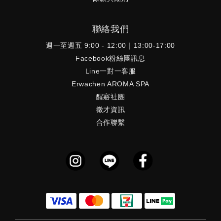
聯絡我們
週一至週五 9:00 - 12:00｜13:00-17:00
Facebook粉絲團訊息
Line一對一客服
Erwachen AROMA SPA
醒寤社團
徵才資訊
合作聯繫