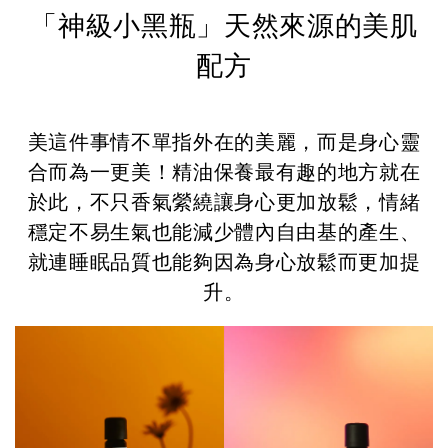
「神級小黑瓶」天然來源的美肌
配方
美這件事情不單指外在的美麗，而是身心靈
合而為一更美！精油保養最有趣的地方就在
於此，
不只香氣縈繞讓身心更加放鬆，情緒
穩定不易生氣也能減少體內自由基的產生、
就連睡眠品質也能夠因為身心放鬆而更加提
升。