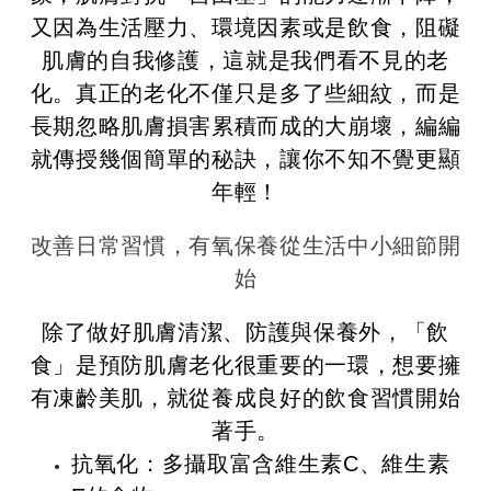
又因為生活壓力、環境因素或是飲食，阻礙
肌膚的自我修護，這就是我們看不見的老
化。真正的老化不僅只是多了些細紋，而是
長期忽略肌膚損害累積而成的大崩壞，編編
就傳授幾個簡單的秘訣，讓你不知不覺更顯
年輕！
改善日常習慣，有氧保養從生活中小細節開
始
除了做好肌膚清潔、防護與保養外，「飲
食」是預防肌膚老化很重要的一環，想要擁
有凍齡美肌，就從養成良好的飲食習慣開始
著手。
抗氧化：多攝取富含維生素C、維生素