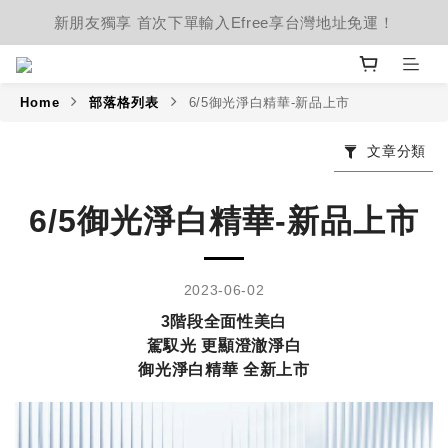
新朋友獨享 首次下單輸入Efree享台灣地址免運！
Home
部落格列表
6/5御光淨白精華-新品上市
文章分類
6/5御光淨白精華-新品上市
2023-06-02
3階段全面性美白
駕馭光 更顯澄澈淨白
御光淨白精華 全新上市