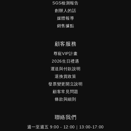
SGS檢測報告
創辦人的話
媒體報導
銷售據點
顧客服務
尊寵VIP計畫
2026生日禮遇
運送與付款說明
退換貨政策
發票變更開立說明
顧客常見問題
條款與細則
聯絡我們
週一至週五 9:00 - 12:00｜13:00-17:00