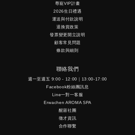
尊寵VIP計畫
2026生日禮遇
運送與付款說明
退換貨政策
發票變更開立說明
顧客常見問題
條款與細則
聯絡我們
週一至週五 9:00 - 12:00｜13:00-17:00
Facebook粉絲團訊息
Line一對一客服
Erwachen AROMA SPA
醒寤社團
徵才資訊
合作聯繫