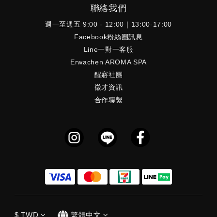
聯絡我們
週一至週五 9:00 - 12:00｜13:00-17:00
Facebook粉絲團訊息
Line一對一客服
Erwachen AROMA SPA
醒寤社團
徵才資訊
合作聯繫
$
TWD
繁體中文