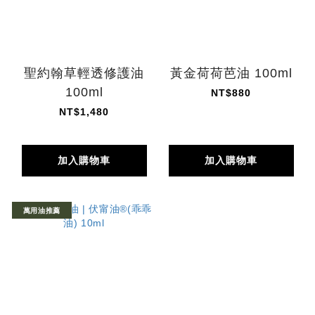
聖約翰草輕透修護油
黃金荷荷芭油 100ml
100ml
NT$880
NT$1,480
加入購物車
加入購物車
萬用油推薦