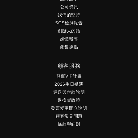
公司資訊
我們的堅持
SGS檢測報告
創辦人的話
媒體報導
銷售據點
顧客服務
尊寵VIP計畫
2026生日禮遇
運送與付款說明
退換貨政策
發票變更開立說明
顧客常見問題
條款與細則