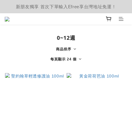
新朋友獨享 首次下單輸入Efree享台灣地址免運！
0~12週
商品排序
每頁顯示 24 個