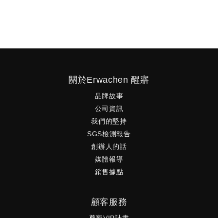
關於Erwachen 醒寤
品牌故事
公司資訊
我們的堅持
SGS檢測報告
創辦人的話
媒體報導
銷售據點
顧客服務
尊寵VIP計畫