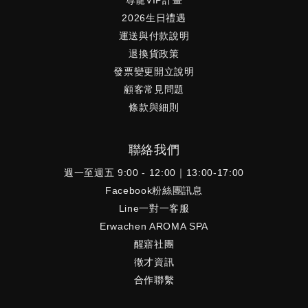
2026生日禮遇
運送與付款說明
退換貨政策
發票變更開立說明
顧客常見問題
條款與細則
聯絡我們
週一至週五 9:00 - 12:00｜13:00-17:00
Facebook粉絲團訊息
Line一對一客服
Erwachen AROMA SPA
醒寤社團
徵才資訊
合作聯繫