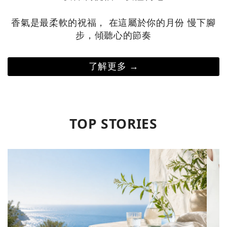
香氣是最柔軟的祝福， 在這屬於你的月份 慢下腳
步，傾聽心的節奏
了解更多 →
TOP STORIES