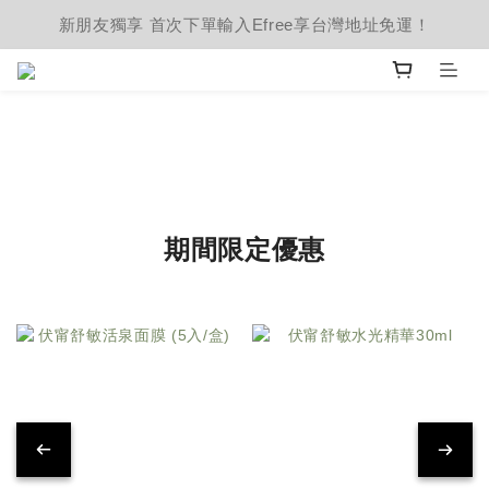
新朋友獨享 首次下單輸入Efree享台灣地址免運！
期間限定優惠