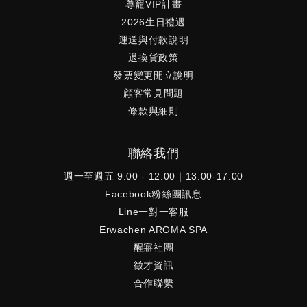
尊寵VIP計畫
2026生日禮遇
運送與付款說明
退換貨政策
發票變更開立說明
顧客常見問題
條款與細則
聯絡我們
週一至週五 9:00 - 12:00｜13:00-17:00
Facebook粉絲團訊息
Line一對一客服
Erwachen AROMA SPA
醒寤社團
徵才資訊
合作聯繫