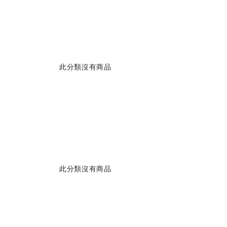
此分類沒有商品
此分類沒有商品