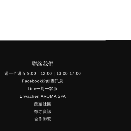
聯絡我們
週一至週五 9:00 - 12:00｜13:00-17:00
Facebook粉絲團訊息
Line一對一客服
Erwachen AROMA SPA
醒寤社團
徵才資訊
合作聯繫