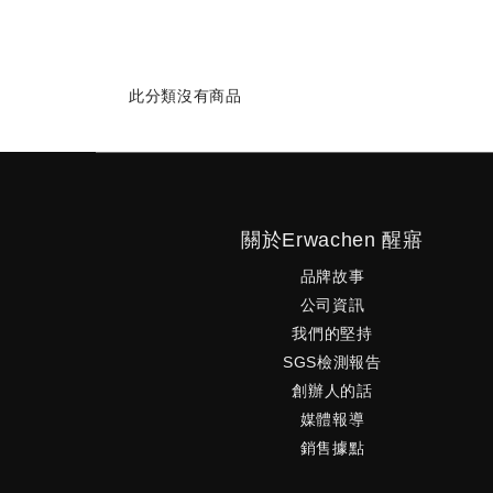
此分類沒有商品
關於Erwachen 醒寤
品牌故事
公司資訊
我們的堅持
SGS檢測報告
創辦人的話
媒體報導
銷售據點