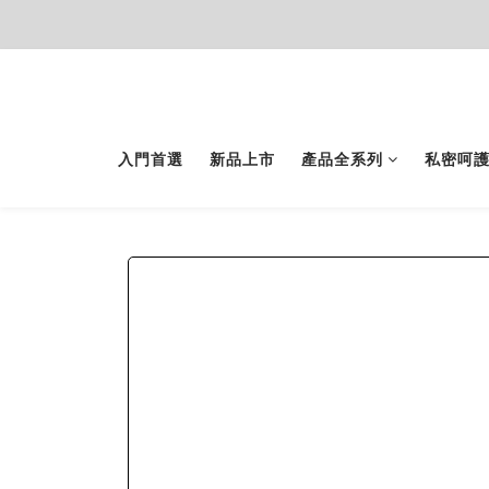
入門首選
新品上市
產品全系列
私密呵