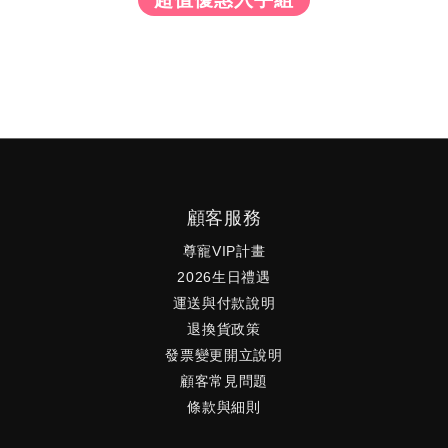
顧客服務
尊寵VIP計畫
2026生日禮遇
運送與付款說明
退換貨政策
發票變更開立說明
顧客常見問題
條款與細則