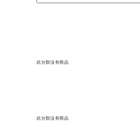
此分類沒有商品
此分類沒有商品