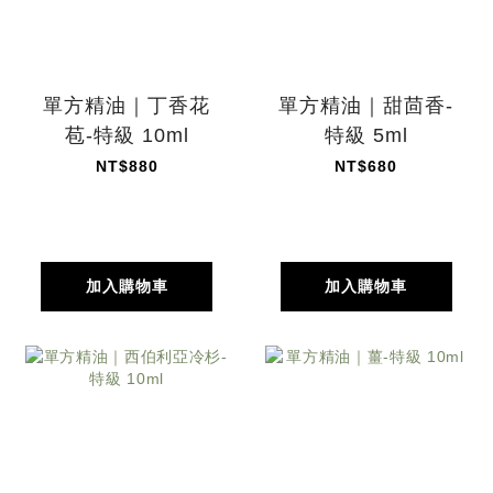
單方精油｜丁香花
單方精油｜甜茴香-
苞-特級 10ml
特級 5ml
NT$880
NT$680
加入購物車
加入購物車