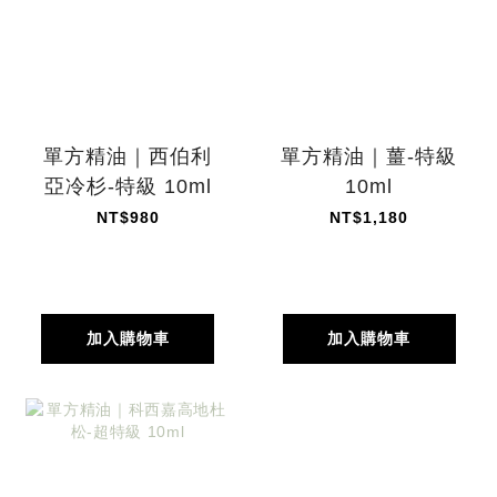
單方精油｜西伯利
單方精油｜薑-特級
亞冷杉-特級 10ml
10ml
NT$980
NT$1,180
加入購物車
加入購物車