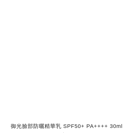
御光臉部防曬精華乳 SPF50+ PA++++ 30ml