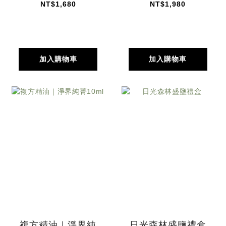
NT$1,680
NT$1,980
加入購物車
加入購物車
複方精油｜淨界純
日光森林盛鹽禮盒