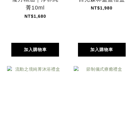
菁10ml
NT$1,980
NT$1,680
加入購物車
加入購物車