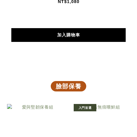
NT$1,080
加入購物車
臉部保養
入門首選