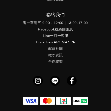
聯絡我們
週一至週五 9:00 - 12:00｜13:00-17:00
Facebook粉絲團訊息
Line一對一客服
Erwachen AROMA SPA
醒寤社團
徵才資訊
合作聯繫