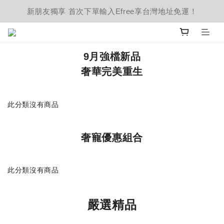
新朋友獨享 首次下單輸入Efree享台灣地址免運！
9月強檔新品
奢華完美重生
此分類沒有商品
奢寵優惠組合
此分類沒有商品
嚴選精品