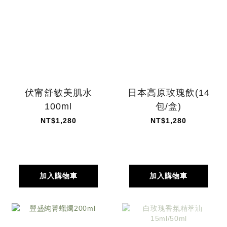
伏甯舒敏美肌水
日本高原玫瑰飲(14
100ml
包/盒)
NT$1,280
NT$1,280
加入購物車
加入購物車