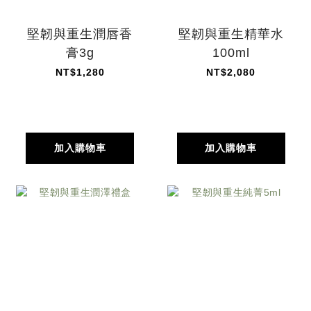
堅韌與重生潤唇香
堅韌與重生精華水
膏3g
100ml
NT$1,280
NT$2,080
加入購物車
加入購物車