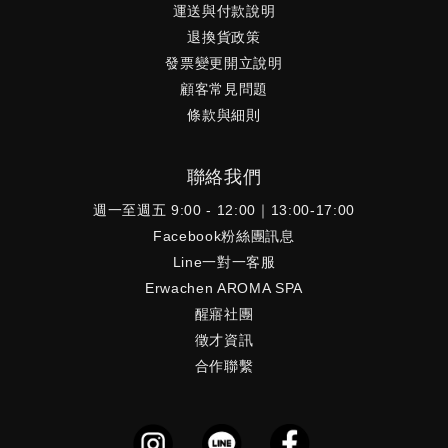
運送與付款說明
退換貨政策
發票變更開立說明
顧客常見問題
條款與細則
聯絡我們
週一至週五 9:00 - 12:00｜13:00-17:00
Facebook粉絲團訊息
Line一對一客服
Erwachen AROMA SPA
醒寤社團
徵才資訊
合作聯繫