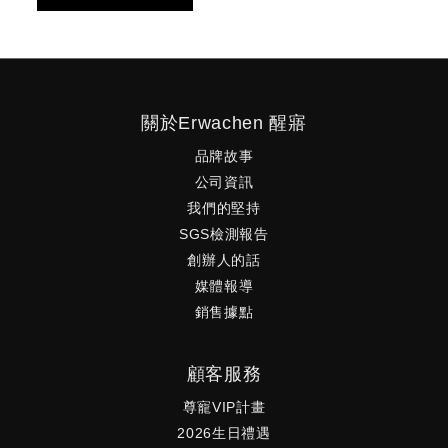
關於Erwachen 醒寤
品牌故事
公司資訊
我們的堅持
SGS檢測報告
創辦人的話
媒體報導
銷售據點
顧客服務
尊寵VIP計畫
2026生日禮遇