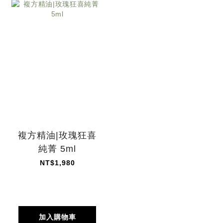
複方精油|玫瑰狂喜
純菁 5ml
NT$1,980
加入購物車