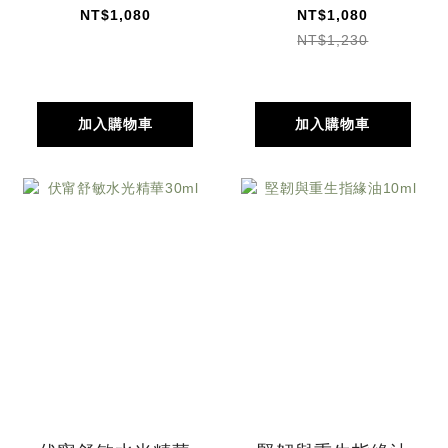
NT$1,080
NT$1,080
NT$1,230
加入購物車
加入購物車