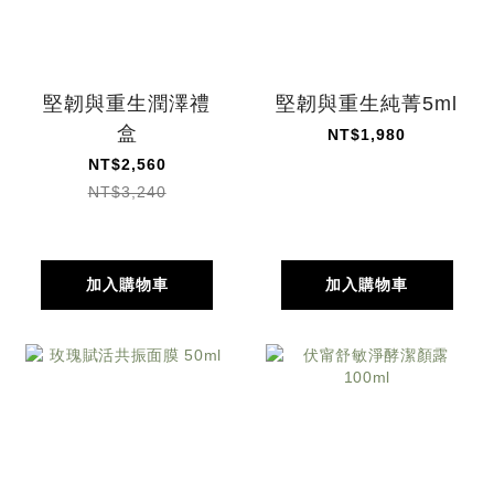
堅韌與重生潤澤禮
堅韌與重生純菁5ml
盒
NT$1,980
NT$2,560
NT$3,240
加入購物車
加入購物車