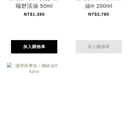
端舒活油 50ml
油® 200ml
NT$1,380
NT$3,780
加入購物車
加入購物車