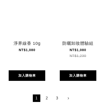
淨界線香 10g
防曬卸妝體驗組
NT$1,080
NT$1,080
NT$1,230
加入購物車
加入購物車
1
2
3