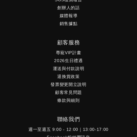
創辦人的話
媒體報導
銷售據點
顧客服務
尊寵VIP計畫
2026生日禮遇
運送與付款說明
退換貨政策
發票變更開立說明
顧客常見問題
條款與細則
聯絡我們
週一至週五 9:00 - 12:00｜13:00-17:00