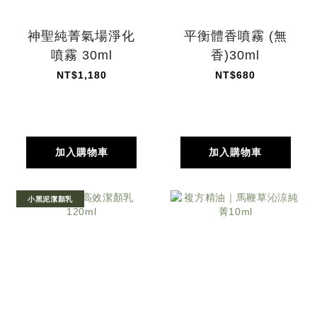
神聖純菁氣場淨化
平衡體香噴霧 (無
噴霧 30ml
香)30ml
NT$1,180
NT$680
加入購物車
加入購物車
小黑泥潔顏乳