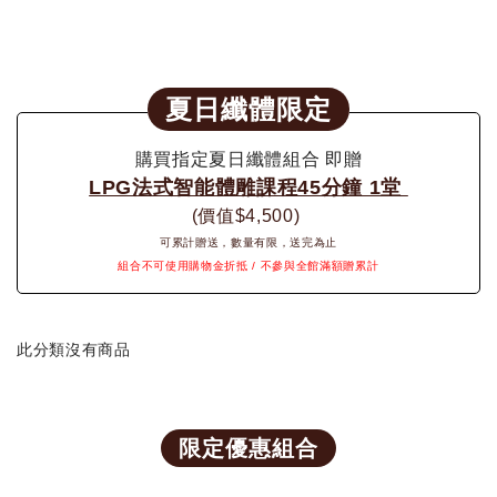
夏日纖體限定
購買指定夏日纖體組合 即贈
LPG法式智能體雕課程45分鐘 1堂
(價值$4,500)
可累計贈送，數量有限，送完為止
組合不可使用購物金折抵 / 不參與全館滿額贈累計
此分類沒有商品
限定優惠組合