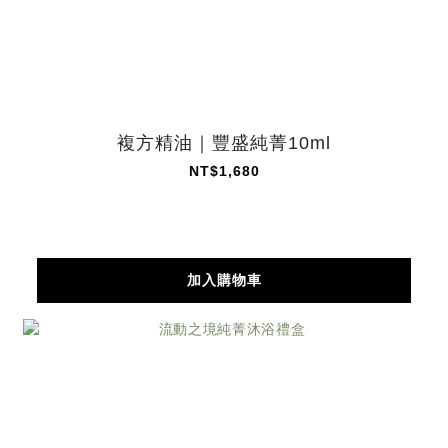
複方精油｜豐盛純菁10ml
NT$1,680
加入購物車