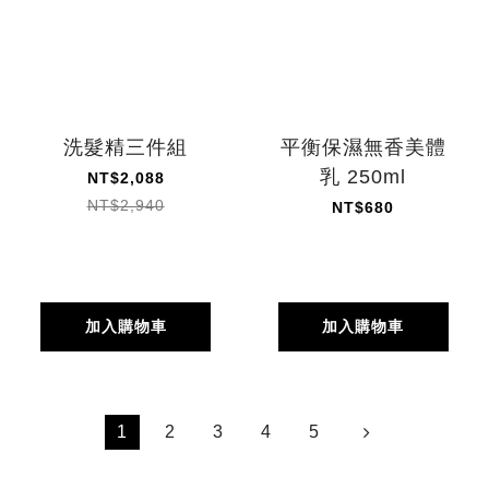
洗髮精三件組
平衡保濕無香美體
乳 250ml
NT$2,088
NT$2,940
NT$680
加入購物車
加入購物車
1
2
3
4
5