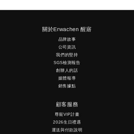
關於Erwachen 醒寤
品牌故事
公司資訊
我們的堅持
SGS檢測報告
創辦人的話
媒體報導
銷售據點
顧客服務
尊寵VIP計畫
2026生日禮遇
運送與付款說明