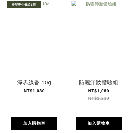
神聖淨化儀式B區
淨界線香 10g
防曬卸妝體驗組
NT$1,080
NT$1,080
NT$1,230
加入購物車
加入購物車