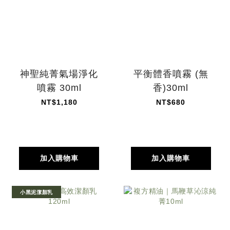
神聖純菁氣場淨化
平衡體香噴霧 (無
噴霧 30ml
香)30ml
NT$1,180
NT$680
加入購物車
加入購物車
小黑泥潔顏乳