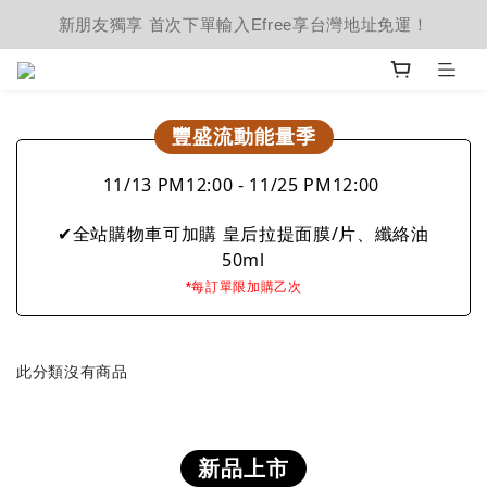
新朋友獨享 首次下單輸入Efree享台灣地址免運！
豐盛流動能量季
11/13 PM12:00 - 11/25 PM12:00
✔全站購物車可加購 皇后拉提面膜/片、纖絡油
50ml
*每訂單限加購乙次
此分類沒有商品
新品上市