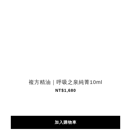
複方精油｜呼吸之泉純菁10ml
NT$1,680
加入購物車