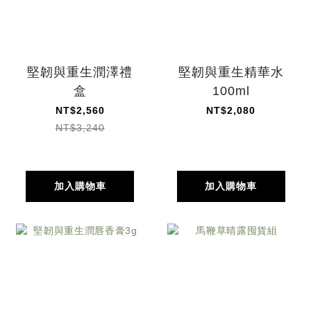
堅韌與重生潤澤禮
堅韌與重生精華水
盒
100ml
NT$2,560
NT$2,080
NT$3,240
加入購物車
加入購物車