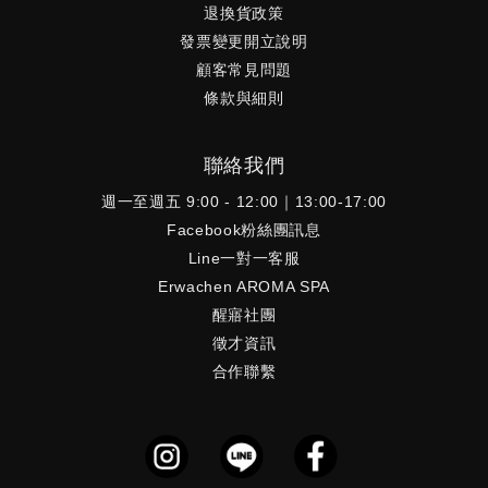
退換貨政策
發票變更開立說明
顧客常見問題
條款與細則
聯絡我們
週一至週五 9:00 - 12:00｜13:00-17:00
Facebook粉絲團訊息
Line一對一客服
Erwachen AROMA SPA
醒寤社團
徵才資訊
合作聯繫