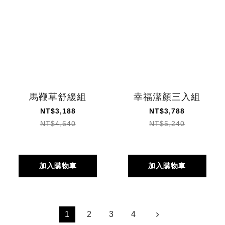
馬鞭草舒緩組
幸福潔顏三入組
NT$3,188
NT$3,788
NT$4,640
NT$5,240
加入購物車
加入購物車
1
2
3
4