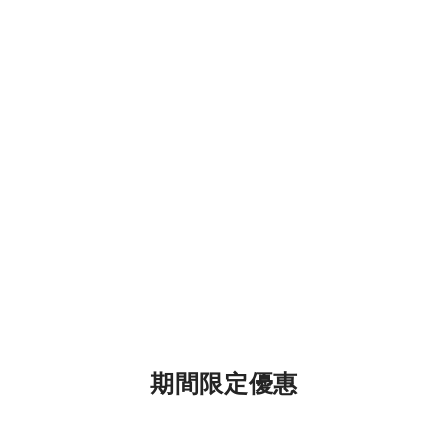
期間限定優惠