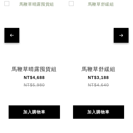
馬鞭草晴露囤貨組
馬鞭草舒緩組
NT$4,688
NT$3,188
NT$5,980
NT$4,640
加入購物車
加入購物車