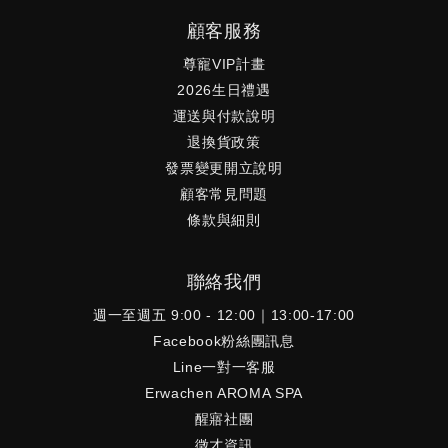
顧客服務
尊寵VIP計畫
2026生日禮遇
運送與付款說明
退換貨政策
發票變更開立說明
顧客常見問題
條款與細則
聯絡我們
週一至週五 9:00 - 12:00｜13:00-17:00
Facebook粉絲團訊息
Line一對一客服
Erwachen AROMA SPA
醒寤社團
徵才資訊