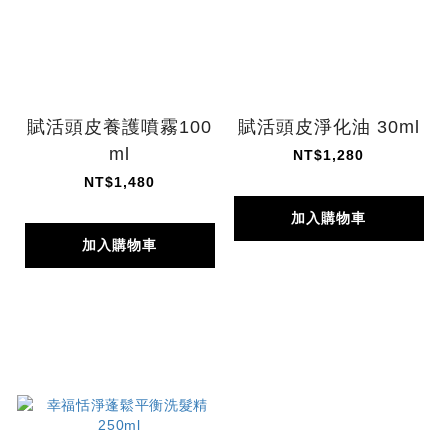
賦活頭皮養護噴霧100
賦活頭皮淨化油 30ml
ml
NT$1,280
NT$1,480
加入購物車
加入購物車