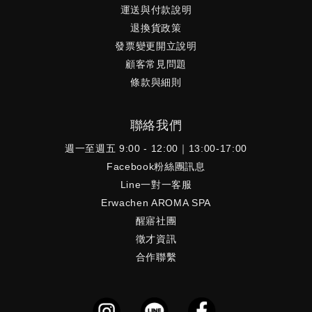
運送與付款說明
退換貨政策
發票變更開立說明
顧客常見問題
條款與細則
聯絡我們
週一至週五 9:00 - 12:00｜13:00-17:00
Facebook粉絲團訊息
Line一對一客服
Erwachen AROMA SPA
醒寤社團
徵才資訊
合作聯繫