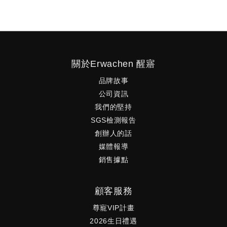
關於Erwachen 醒寤
品牌故事
公司資訊
我們的堅持
SGS檢測報告
創辦人的話
媒體報導
銷售據點
顧客服務
尊寵VIP計畫
2026生日禮遇