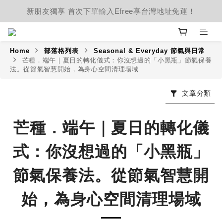
新朋友獨享 首次下單輸入Efree享台灣地址免運！
Home
部落格列表
Seasonal & Everyday 節氣與日常
芒種．端午｜夏日的轉化儀式：你沒想過的「小黑瓶」節氣保養
法。從節氣智慧開始，為身心空間清理場域
文章分類
芒種．端午｜夏日的轉化儀
式：你沒想過的「小黑瓶」
節氣保養法。從節氣智慧開
始，為身心空間清理場域