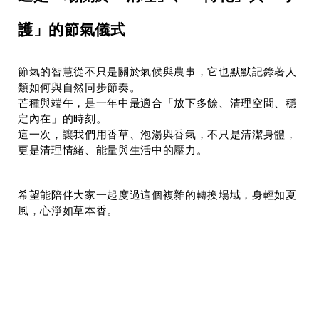
護」的節氣儀式
節氣的智慧從不只是關於氣候與農事，它也默默記錄著人
類如何與自然同步節奏。
芒種與端午，是一年中最適合「放下多餘、清理空間、穩
定內在」的時刻。
這一次，讓我們用香草、泡湯與香氣，不只是清潔身體，
更是清理情緒、能量與生活中的壓力。
希望能陪伴大家一起度過這個複雜的轉換場域，身輕如夏
風，心淨如草本香。