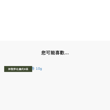
您可能喜歡...
神聖淨化儀式B區