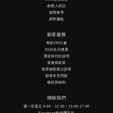
創辦人的話
媒體報導
銷售據點
顧客服務
尊寵VIP計畫
2026生日禮遇
運送與付款說明
退換貨政策
發票變更開立說明
顧客常見問題
條款與細則
聯絡我們
週一至週五 9:00 - 12:00｜13:00-17:00
Facebook粉絲團訊息