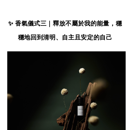
✨ 香氣儀式三｜釋放不屬於我的能量，穩
穩地回到清明、自主且安定的自己