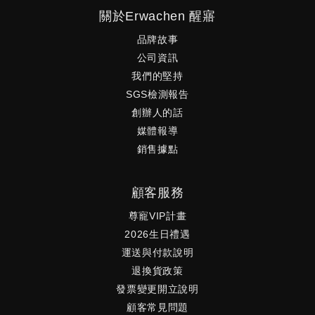
關於Erwachen 醒寤
品牌故事
公司資訊
我們的堅持
SGS檢測報告
創辦人的話
媒體報導
銷售據點
顧客服務
尊寵VIP計畫
2026生日禮遇
運送與付款說明
退換貨政策
發票變更開立說明
顧客常見問題