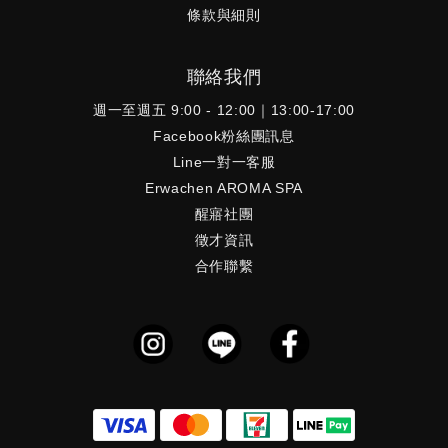
條款與細則
聯絡我們
週一至週五 9:00 - 12:00｜13:00-17:00
Facebook粉絲團訊息
Line一對一客服
Erwachen AROMA SPA
醒寤社團
徵才資訊
合作聯繫