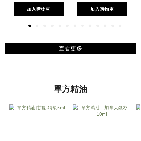
加入購物車
加入購物車
查看更多
單方精油