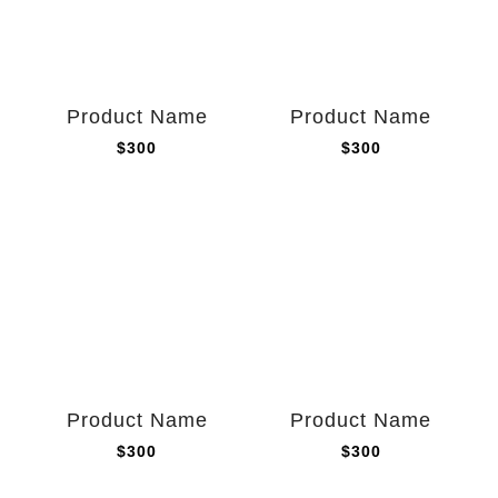
Product Name
Product Name
$300
$300
Product Name
Product Name
$300
$300