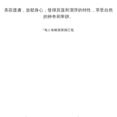
美容護膚，放鬆身心，發揮其溫和潔淨的特性，享受自然
的神奇和寧靜。
*每人每帳號限購乙瓶