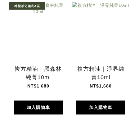
神聖淨化儀式A區
複方精油｜黑森林
複方精油｜淨界純
純菁10ml
菁10ml
NT$1,680
NT$1,680
加入購物車
加入購物車