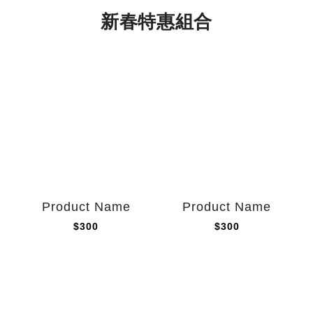
新春特惠組合
Product Name
Product Name
$300
$300