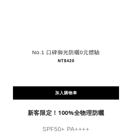
No.1 口碑御光防曬0元體驗
NT$420
加入購物車
新客限定！100%全物理防曬
SPF50+ PA++++