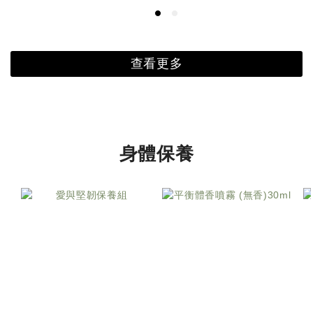
查看更多
身體保養