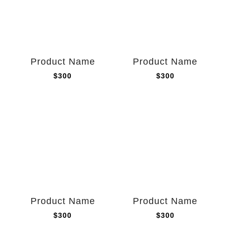
Product Name
Product Name
$300
$300
Product Name
Product Name
$300
$300