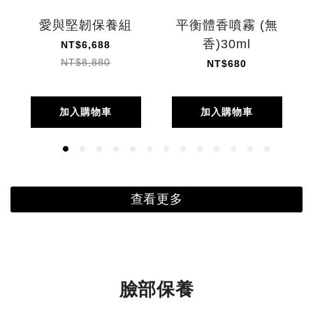
愛與堅韌保養組
平衡體香噴霧 (無
香)30ml
NT$6,688
NT$8,880
NT$680
加入購物車
加入購物車
查看更多
臉部保養