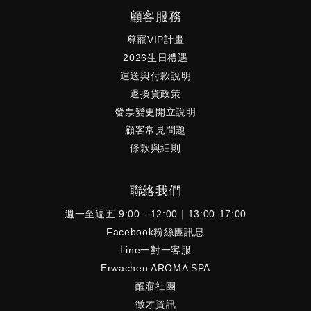
顧客服務
尊寵VIP計畫
2026生日禮遇
運送與付款說明
退換貨政策
發票變更開立說明
顧客常見問題
條款與細則
聯絡我們
週一至週五 9:00 - 12:00｜13:00-17:00
Facebook粉絲團訊息
Line一對一客服
Erwachen AROMA SPA
醒寤社團
徵才資訊