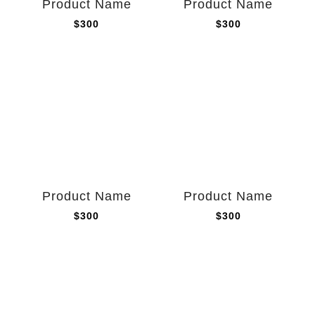
Product Name
Product Name
$300
$300
Product Name
Product Name
$300
$300