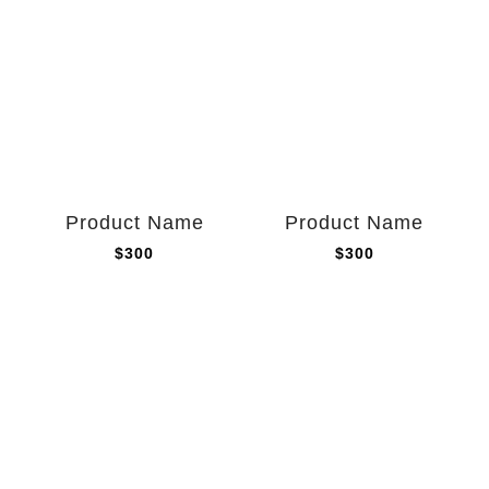
Product Name
Product Name
$300
$300