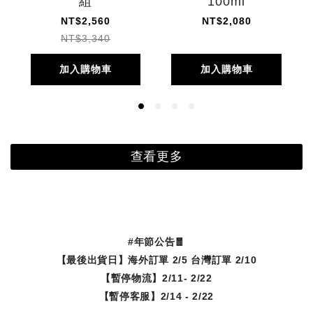
組
100ml
NT$2,560
NT$2,080
NT$3,340
加入購物車
加入購物車
查看更多
#年節公告🧧
【最後出貨日】
海外訂單 2/5 台灣訂單 2/10
【暫停物流】2/11- 2/22
【暫停客服】2/14 - 2/22