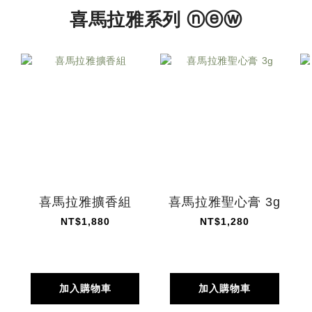
喜馬拉雅系列 ⓝⓔⓦ
喜馬拉雅擴香組
喜馬拉雅聖心膏 3g
NT$1,880
NT$1,280
加入購物車
加入購物車