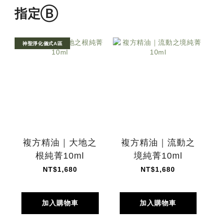
指定Ⓑ
神聖淨化儀式A區
複方精油｜大地之
複方精油｜流動之
根純菁10ml
境純菁10ml
NT$1,680
NT$1,680
加入購物車
加入購物車