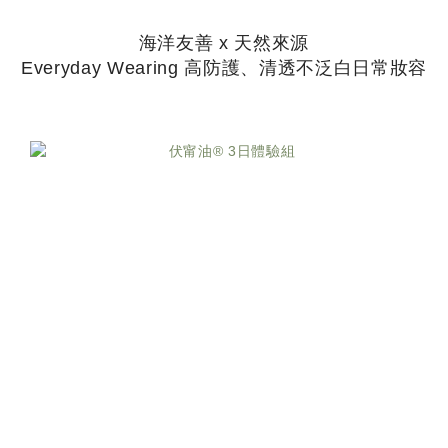
海洋友善 x 天然來源
Everyday Wearing 高防護、清透不泛白日常妝容