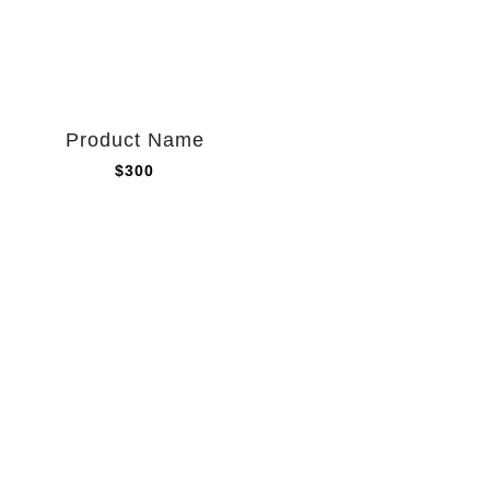
Product Name
$300