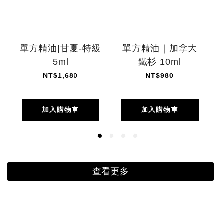
單方精油|甘夏-特級
單方精油｜加拿大
5ml
鐵杉 10ml
NT$1,680
NT$980
加入購物車
加入購物車
查看更多