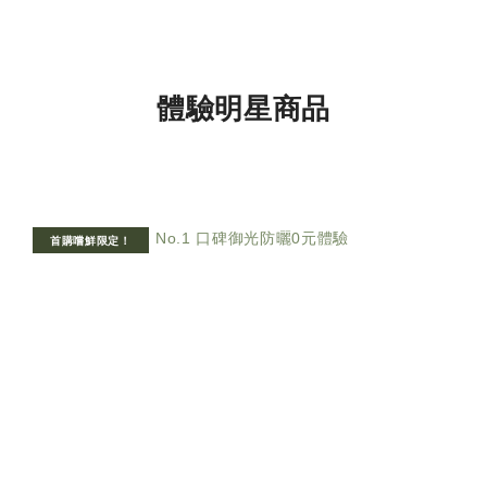
體驗明星商品
首購嚐鮮限定！