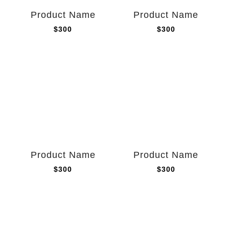
Product Name
Product Name
$300
$300
Product Name
Product Name
$300
$300