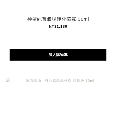
神聖純菁氣場淨化噴霧 30ml
NT$1,180
加入購物車