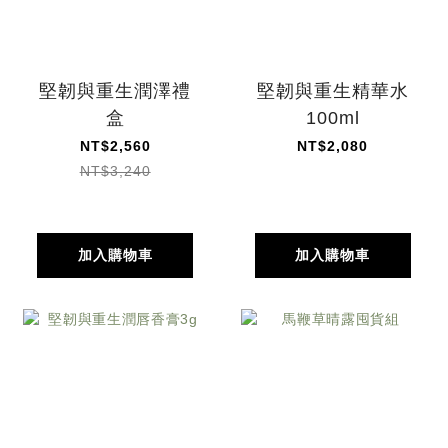
堅韌與重生潤澤禮
堅韌與重生精華水
盒
100ml
NT$2,560
NT$2,080
NT$3,240
加入購物車
加入購物車