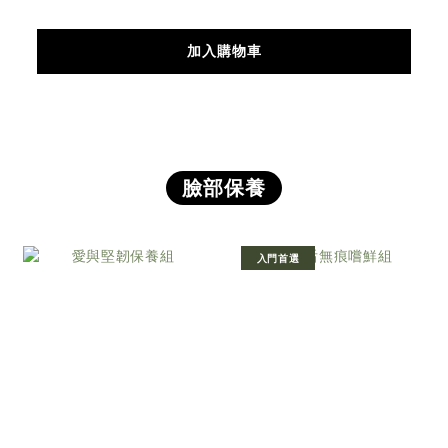
加入購物車
臉部保養
入門首選