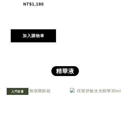
NT$1,180
加入購物車
精華液
入門首選