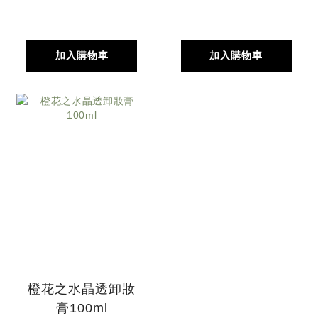
加入購物車
加入購物車
橙花之水晶透卸妝
膏100ml