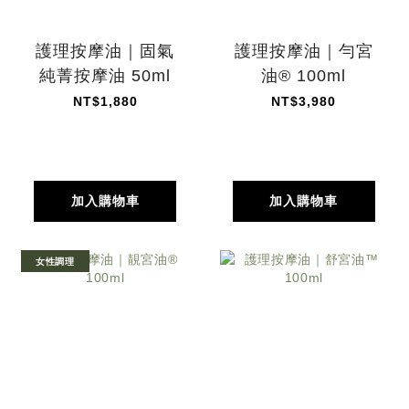
護理按摩油｜固氣
護理按摩油｜勻宮
純菁按摩油 50ml
油® 100ml
NT$1,880
NT$3,980
加入購物車
加入購物車
女性調理