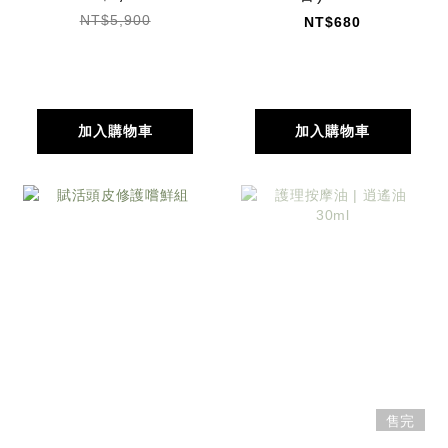
NT$5,900
NT$680
加入購物車
加入購物車
售完