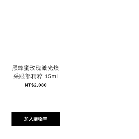
黑蜂蜜玫瑰激光煥
采眼部精粹 15ml
NT$2,080
加入購物車