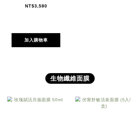
NT$3,580
加入購物車
生物纖維面膜