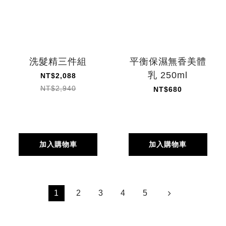
洗髮精三件組
平衡保濕無香美體
乳 250ml
NT$2,088
NT$2,940
NT$680
加入購物車
加入購物車
1
2
3
4
5