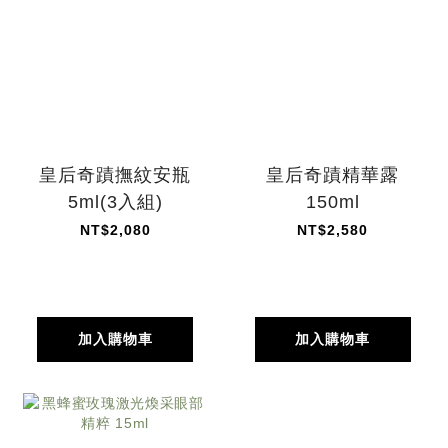
皇后奇蹟撫紋安瓶
皇后奇蹟精華露
5ml(3入組)
150ml
NT$2,080
NT$2,580
加入購物車
加入購物車