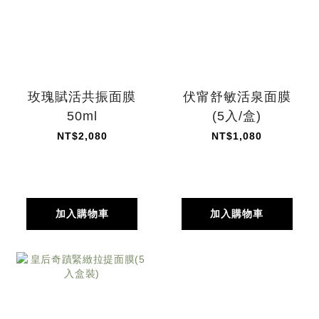
玫瑰賦活共振面膜
伏甯舒敏活泉面膜
50ml
(5入/盒)
NT$2,080
NT$1,080
加入購物車
加入購物車