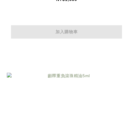
加入購物車