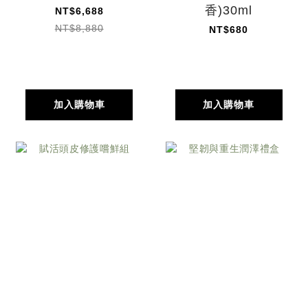
香)30ml
NT$6,688
NT$8,880
NT$680
加入購物車
加入購物車