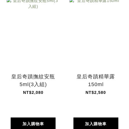
皇后奇蹟撫紋安瓶
皇后奇蹟精華露
5ml(3入組)
150ml
NT$2,080
NT$2,580
加入購物車
加入購物車