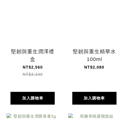
堅韌與重生潤澤禮
堅韌與重生精華水
盒
100ml
NT$2,560
NT$2,080
NT$3,240
加入購物車
加入購物車