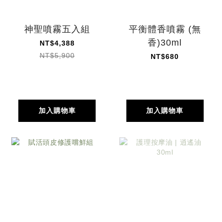
神聖噴霧五入組
平衡體香噴霧 (無
香)30ml
NT$4,388
NT$5,900
NT$680
加入購物車
加入購物車