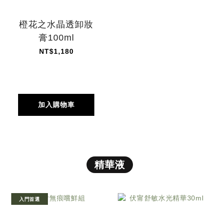
橙花之水晶透卸妝
膏100ml
NT$1,180
加入購物車
精華液
入門首選