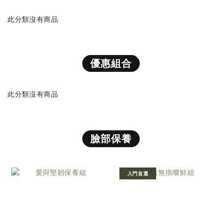
此分類沒有商品
優惠組合
此分類沒有商品
臉部保養
入門首選