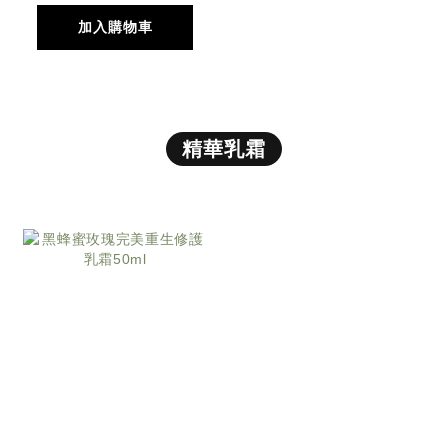
加入購物車
精華乳霜