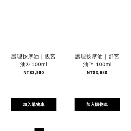
護理按摩油｜靚宮
護理按摩油｜舒宮
油® 100ml
油™ 100ml
NT$3,980
NT$3,980
加入購物車
加入購物車