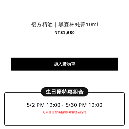
複方精油｜黑森林純菁10ml
NT$1,680
加入購物車
生日慶特惠組合
5/2 PM 12:00 - 5/30 PM 12:00
可累計全館滿額贈/可購物金折抵