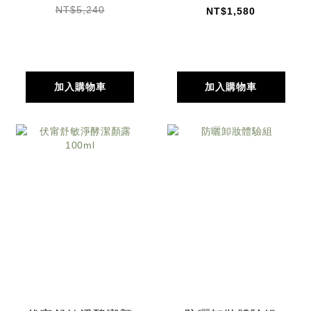
NT$5,240
NT$1,580
加入購物車
加入購物車