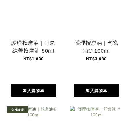
護理按摩油｜固氣
護理按摩油｜勻宮
純菁按摩油 50ml
油® 100ml
NT$1,880
NT$3,980
加入購物車
加入購物車
女性調理