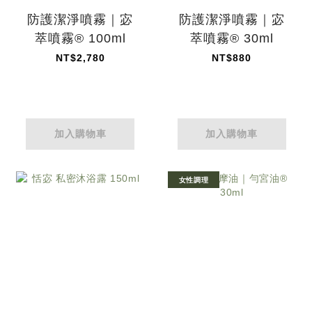
防護潔淨噴霧｜宓
防護潔淨噴霧｜宓
萃噴霧® 100ml
萃噴霧® 30ml
NT$2,780
NT$880
加入購物車
加入購物車
女性調理