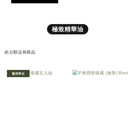
極致精華油
此分類沒有商品
避邪淨化