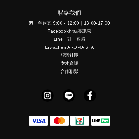
聯絡我們
週一至週五 9:00 - 12:00｜13:00-17:00
Facebook粉絲團訊息
Line一對一客服
Erwachen AROMA SPA
醒寤社團
徵才資訊
合作聯繫