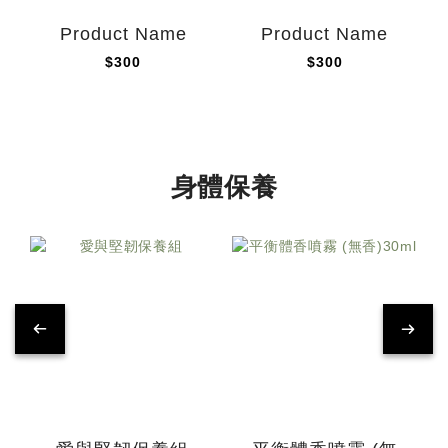
Product Name
Product Name
$300
$300
身體保養