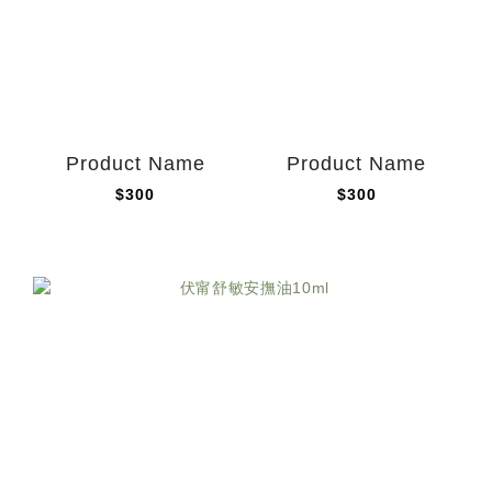
Product Name
Product Name
$300
$300