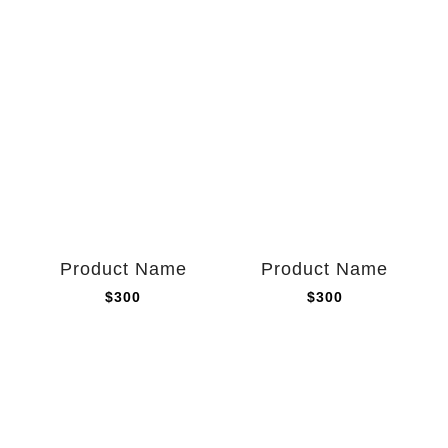
Product Name
Product Name
$300
$300