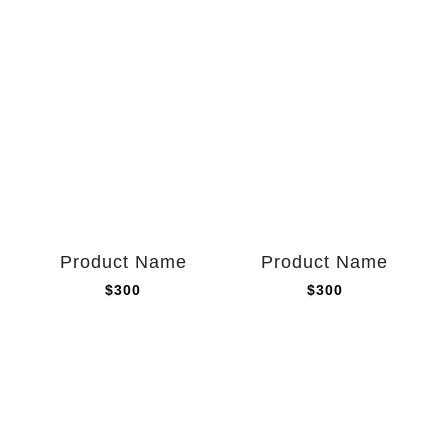
Product Name
Product Name
$300
$300