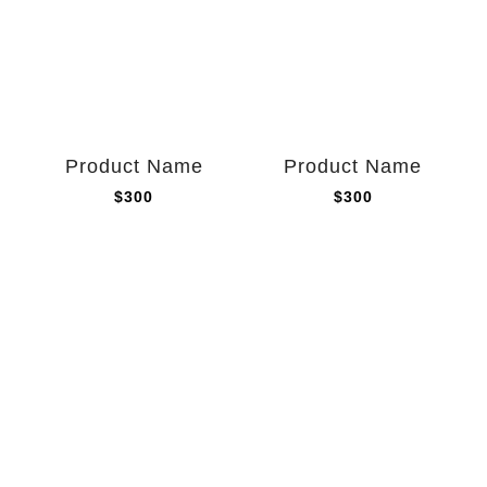
Product Name
Product Name
$300
$300