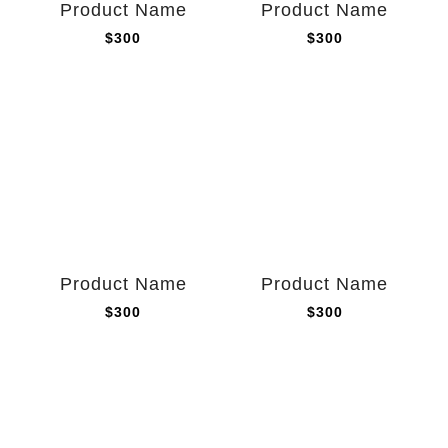
Product Name
Product Name
$300
$300
Product Name
Product Name
$300
$300