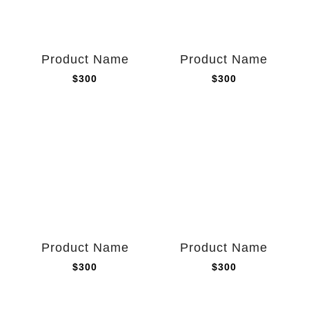
Product Name
Product Name
$300
$300
Product Name
Product Name
$300
$300