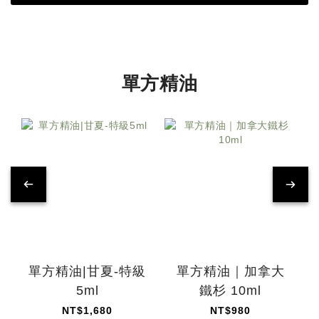
單方精油
單方精油|甘夏-特級
單方精油｜加拿大
5ml
鐵杉 10ml
NT$1,680
NT$980