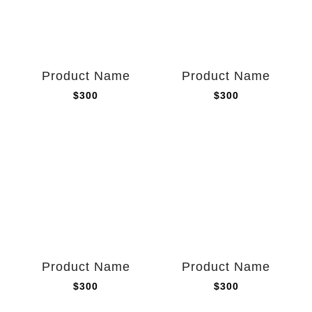
Product Name
Product Name
$300
$300
Product Name
Product Name
$300
$300