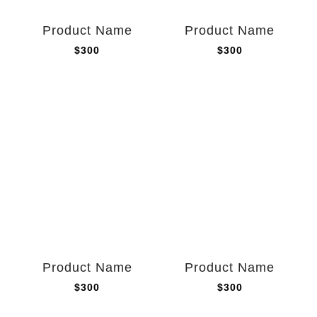
Product Name
Product Name
$300
$300
Product Name
Product Name
$300
$300