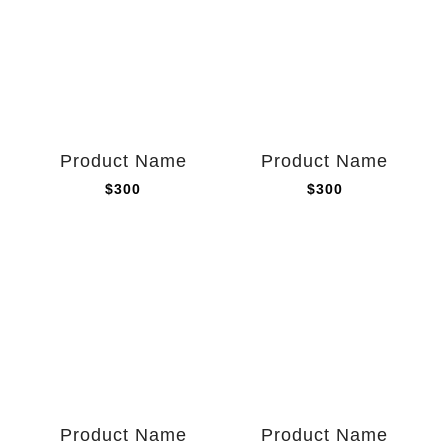
Product Name
Product Name
$300
$300
Product Name
Product Name