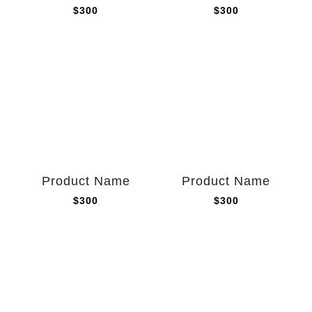
$300
$300
Product Name
Product Name
$300
$300