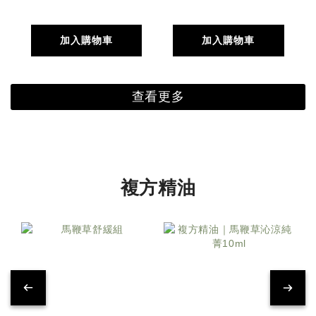
加入購物車
加入購物車
查看更多
複方精油