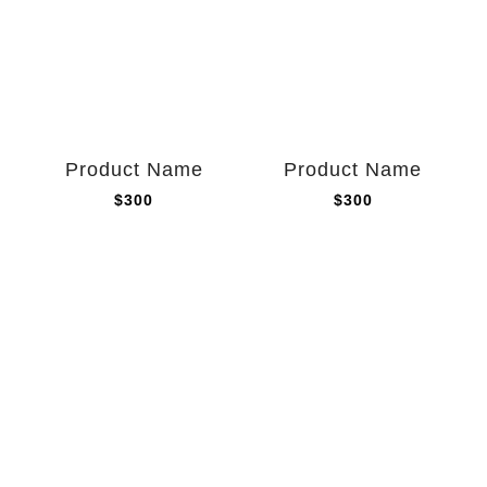
Product Name
Product Name
$300
$300