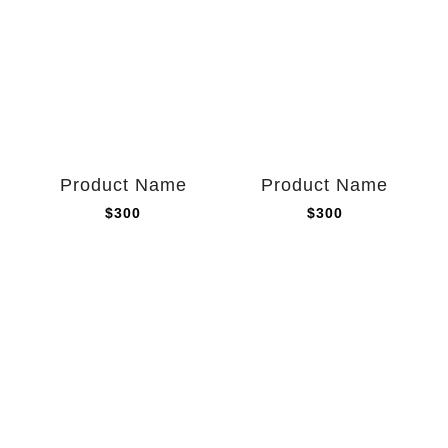
Product Name
Product Name
$300
$300