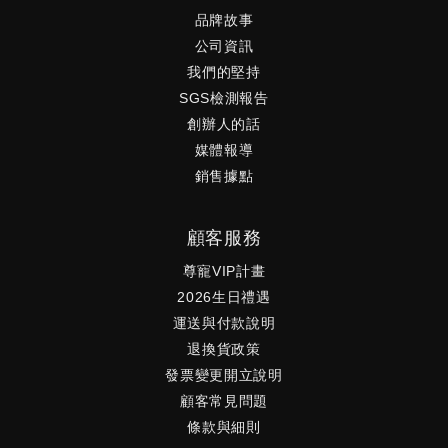
品牌故事
公司資訊
我們的堅持
SGS檢測報告
創辦人的話
媒體報導
銷售據點
顧客服務
尊寵VIP計畫
2026生日禮遇
運送與付款說明
退換貨政策
發票變更開立說明
顧客常見問題
條款與細則