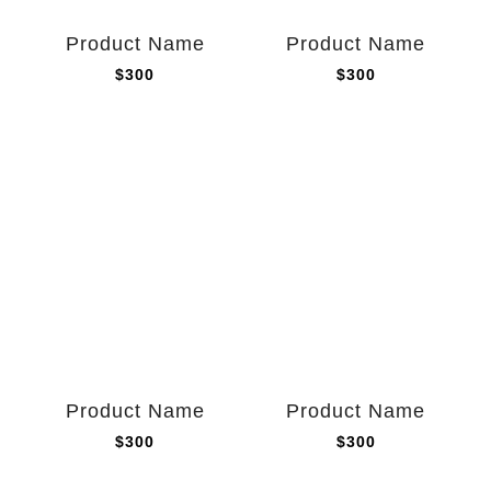
Product Name
Product Name
$300
$300
Product Name
Product Name
$300
$300