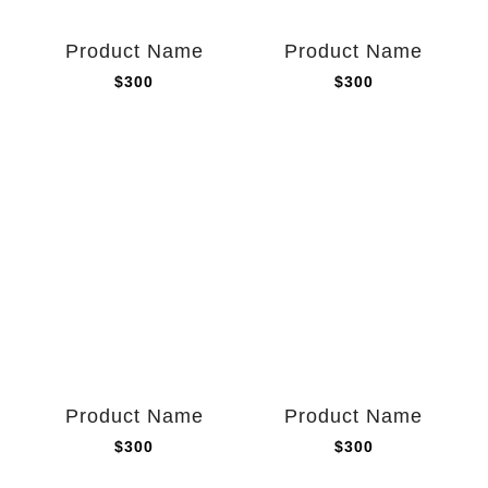
Product Name
Product Name
$300
$300
Product Name
Product Name
$300
$300