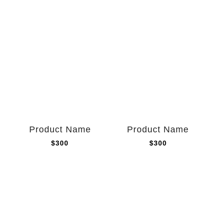
Product Name
Product Name
$300
$300