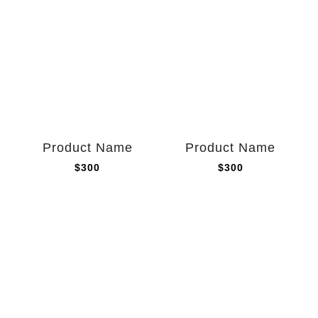
Product Name
Product Name
$300
$300