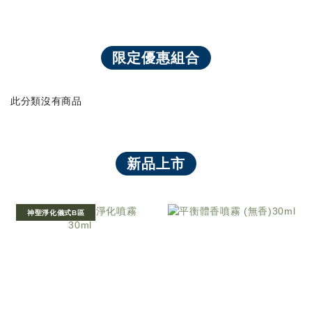
限定優惠組合
此分類沒有商品
新品上市
神聖淨化儀式B區