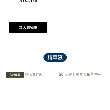
NT$1,180
加入購物車
精華液
入門首選