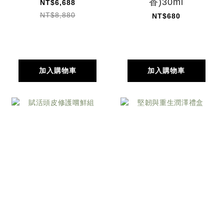
香)30ml
NT$6,688
NT$8,880
NT$680
加入購物車
加入購物車