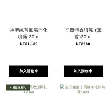
神聖純菁氣場淨化
平衡體香噴霧 (無
噴霧 30ml
香)30ml
NT$1,180
NT$680
加入購物車
加入購物車
小黑泥潔顏乳