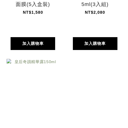
面膜(5入盒裝)
5ml(3入組)
NT$1,580
NT$2,080
加入購物車
加入購物車