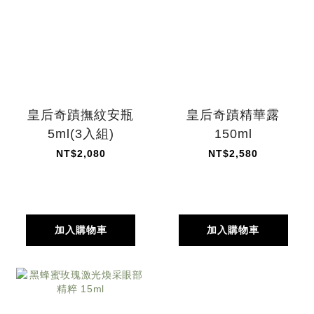
皇后奇蹟撫紋安瓶
皇后奇蹟精華露
5ml(3入組)
150ml
NT$2,080
NT$2,580
加入購物車
加入購物車