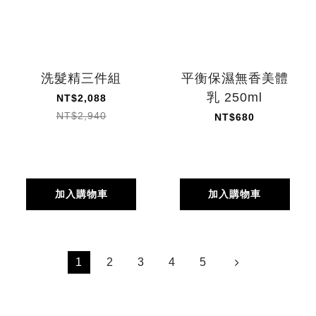
洗髮精三件組
平衡保濕無香美體
乳 250ml
NT$2,088
NT$2,940
NT$680
加入購物車
加入購物車
1
2
3
4
5