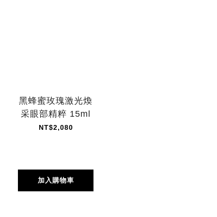
黑蜂蜜玫瑰激光煥
采眼部精粹 15ml
NT$2,080
加入購物車