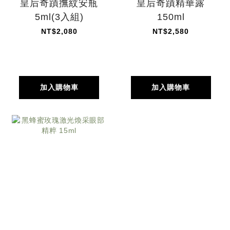
皇后奇蹟撫紋安瓶
皇后奇蹟精華露
5ml(3入組)
150ml
NT$2,080
NT$2,580
加入購物車
加入購物車