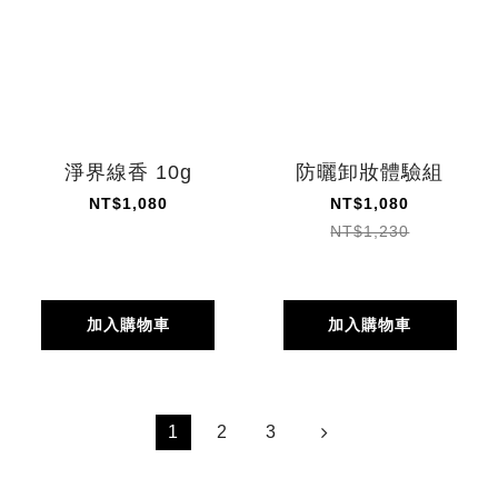
淨界線香 10g
防曬卸妝體驗組
NT$1,080
NT$1,080
NT$1,230
加入購物車
加入購物車
1
2
3