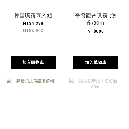
神聖噴霧五入組
平衡體香噴霧 (無
香)30ml
NT$4,388
NT$5,900
NT$680
加入購物車
加入購物車