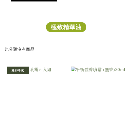
極致精華油
此分類沒有商品
避邪淨化