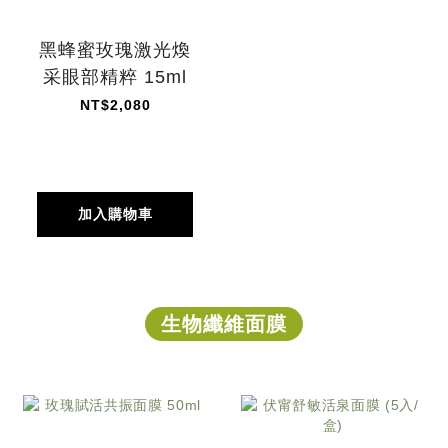
黑蜂蜜玫瑰激光煥
采眼部精粹 15ml
NT$2,080
加入購物車
生物纖維面膜