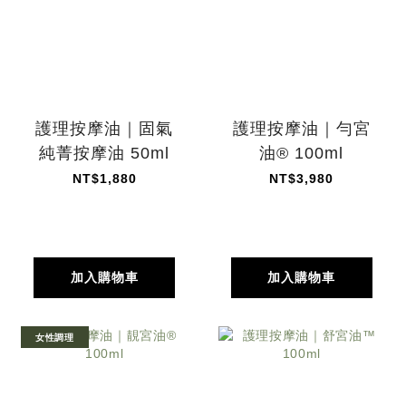
護理按摩油｜固氣
護理按摩油｜勻宮
純菁按摩油 50ml
油® 100ml
NT$1,880
NT$3,980
加入購物車
加入購物車
女性調理