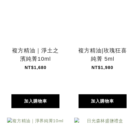
複方精油｜淨土之
複方精油|玫瑰狂喜
濱純菁10ml
純菁 5ml
NT$1,680
NT$1,980
加入購物車
加入購物車