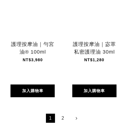
護理按摩油｜勻宮
護理按摩油｜宓萃
油® 100ml
私密護理油 30ml
NT$3,980
NT$1,280
加入購物車
加入購物車
1
2