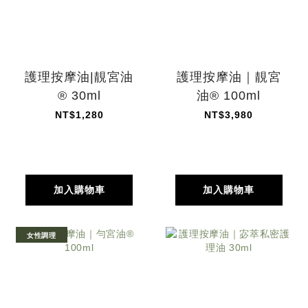
護理按摩油|靚宮油
護理按摩油｜靚宮
® 30ml
油® 100ml
NT$1,280
NT$3,980
加入購物車
加入購物車
女性調理