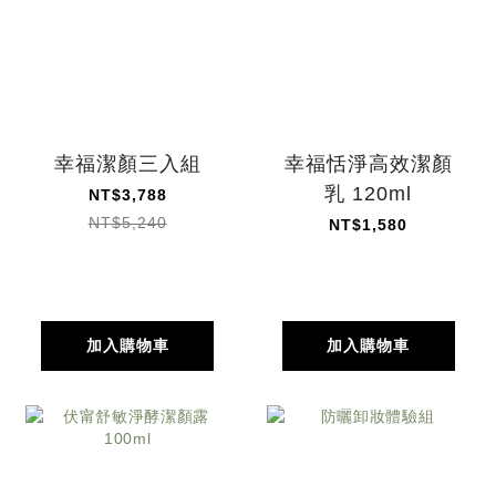
幸福潔顏三入組
幸福恬淨高效潔顏
乳 120ml
NT$3,788
NT$5,240
NT$1,580
加入購物車
加入購物車