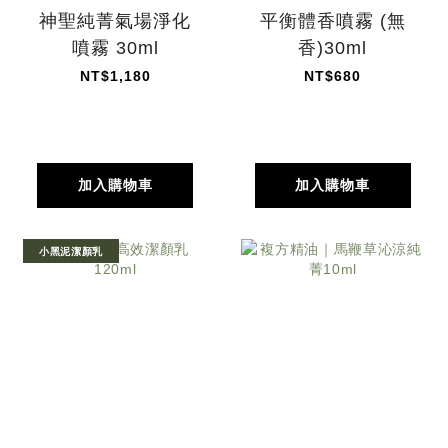
神聖純菁氣場淨化
平衡體香噴霧 (無
噴霧 30ml
香)30ml
NT$1,180
NT$680
加入購物車
加入購物車
小黑泥潔顏乳