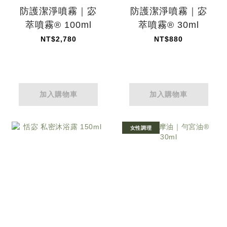
防護潔淨噴霧｜宓
防護潔淨噴霧｜宓
萃噴霧® 100ml
萃噴霧® 30ml
NT$2,780
NT$880
加入購物車
加入購物車
女性調理