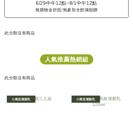
6/29中午12點~8/1中午12點
無購物金折抵/無參加全館滿額贈
此分類沒有商品
人氣推薦熱銷組
此分類沒有商品
小黑泥潔顏乳
小黑泥潔顏乳