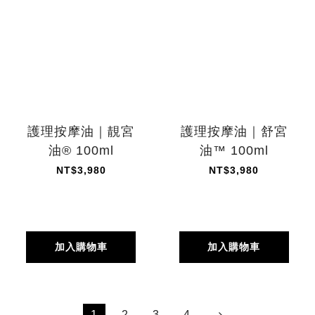
護理按摩油｜靚宮
護理按摩油｜舒宮
油® 100ml
油™ 100ml
NT$3,980
NT$3,980
加入購物車
加入購物車
1
2
3
4