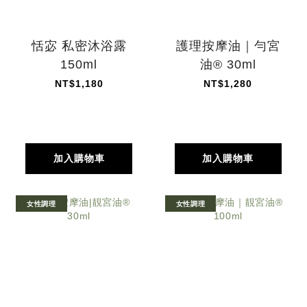
恬宓 私密沐浴露
護理按摩油｜勻宮
150ml
油® 30ml
NT$1,180
NT$1,280
加入購物車
加入購物車
女性調理
女性調理