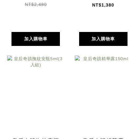
NT$2,480
NT$1,380
加入購物車
加入購物車