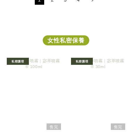
女性私密保養
私密護理
私密護理
售完
售完