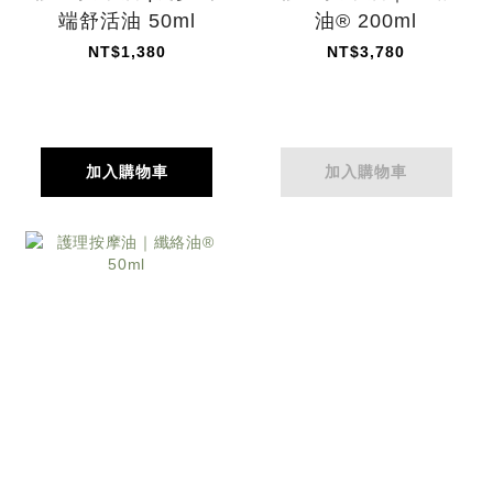
端舒活油 50ml
油® 200ml
NT$1,380
NT$3,780
加入購物車
加入購物車