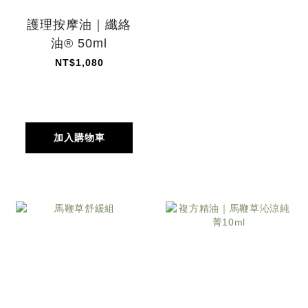
護理按摩油｜纖絡
油® 50ml
NT$1,080
加入購物車