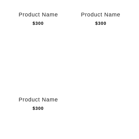
Product Name
Product Name
$300
$300
Product Name
$300