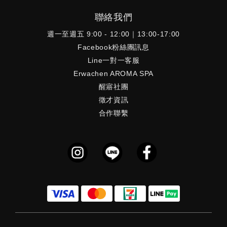
聯絡我們
週一至週五 9:00 - 12:00｜13:00-17:00
Facebook粉絲團訊息
Line一對一客服
Erwachen AROMA SPA
醒寤社團
徵才資訊
合作聯繫