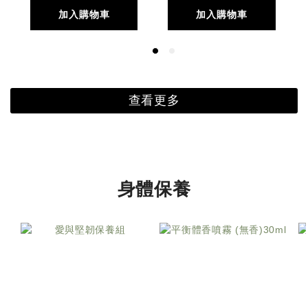
加入購物車
加入購物車
查看更多
身體保養