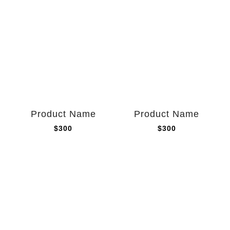
Product Name
Product Name
$300
$300