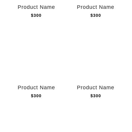
Product Name
Product Name
$300
$300
Product Name
Product Name
$300
$300