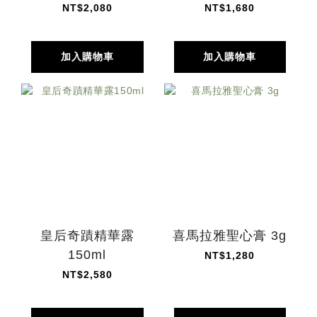
NT$2,080
NT$1,680
加入購物車
加入購物車
皇后奇蹟精華露
喜馬拉雅聖心膏 3g
150ml
NT$1,280
NT$2,580