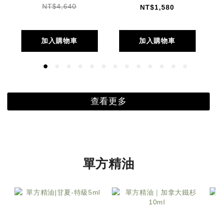
NT$4,640
NT$1,580
加入購物車
加入購物車
查看更多
單方精油