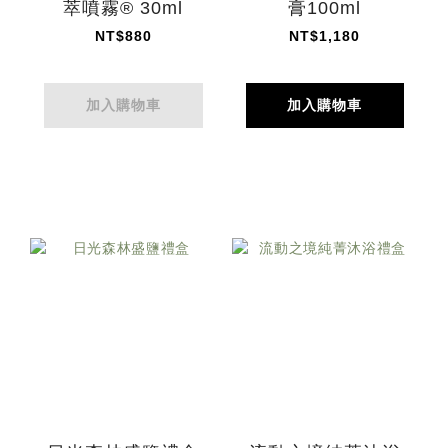
萃噴霧® 30ml
膏100ml
NT$880
NT$1,180
加入購物車
加入購物車