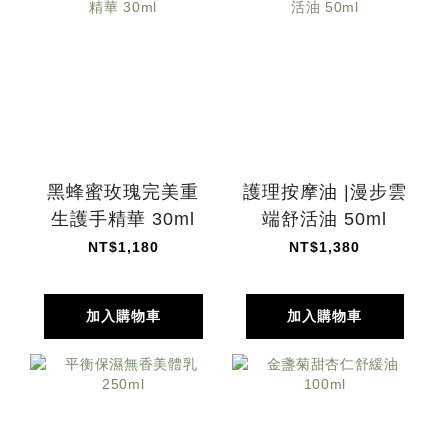
黑蜂蜜玫瑰完美重
護理按摩油 |漫步雲
生護手精華 30ml
端舒活油 50ml
NT$1,180
NT$1,380
加入購物車
加入購物車