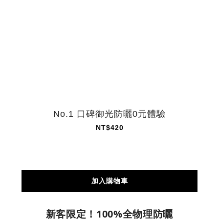
No.1 口碑御光防曬0元體驗
NT$420
加入購物車
新客限定！100%全物理防曬