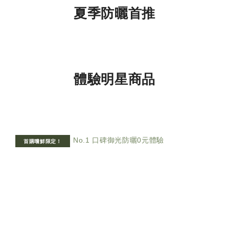
夏季防曬首推
體驗明星商品
首購嚐鮮限定！