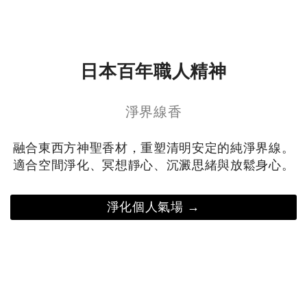
日本百年職人精神
淨界線香
融合東西方神聖香材，重塑清明安定的純淨界線。
適合空間淨化、冥想靜心、沉澱思緒與放鬆身心。
淨化個人氣場 →