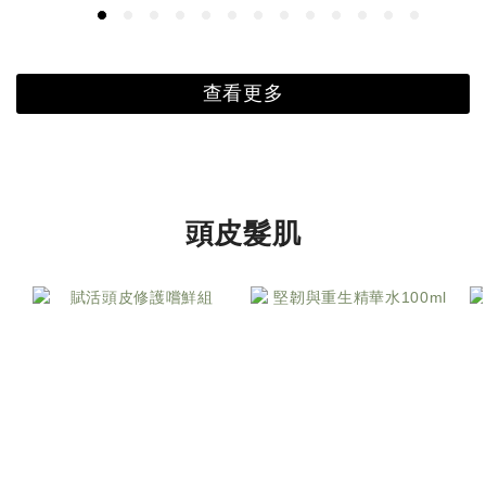
查看更多
頭皮髮肌