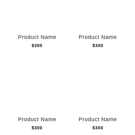
Product Name
Product Name
$300
$300
Product Name
Product Name
$300
$300