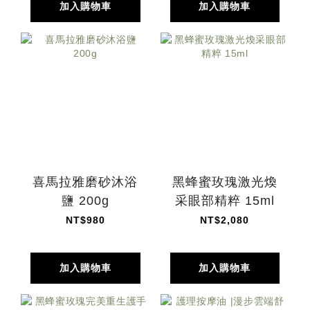
加入購物車
加入購物車
喜馬拉雅磨砂沐浴
黑蜂蜜玫瑰激光煥
鹽 200g
采眼部精粹 15ml
NT$980
NT$2,080
加入購物車
加入購物車