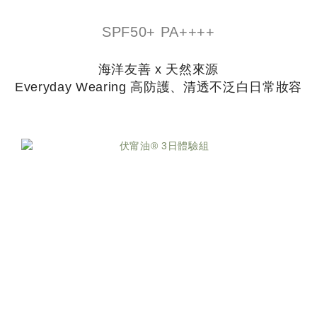
SPF50+ PA++++
海洋友善 x 天然來源
Everyday Wearing 高防護、清透不泛白日常妝容