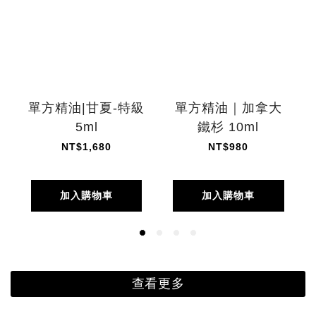
單方精油|甘夏-特級
單方精油｜加拿大
5ml
鐵杉 10ml
NT$1,680
NT$980
加入購物車
加入購物車
查看更多