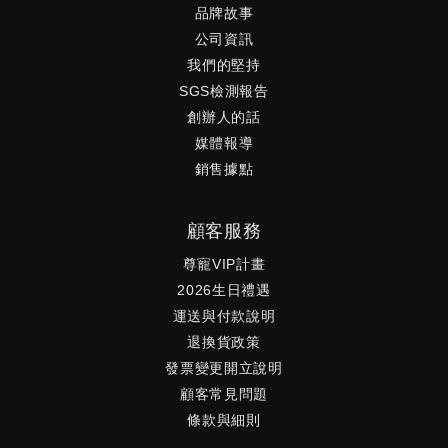
品牌故事
公司資訊
我們的堅持
SGS檢測報告
創辦人的話
媒體報導
銷售據點
顧客服務
尊寵VIP計畫
2026生日禮遇
運送與付款說明
退換貨政策
發票變更開立說明
顧客常見問題
條款與細則