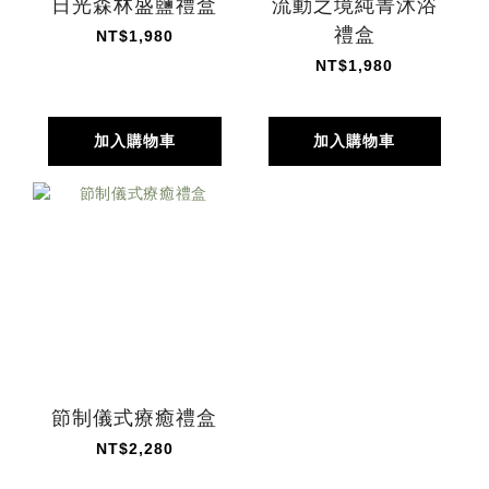
日光森林盛鹽禮盒
流動之境純菁沐浴
禮盒
NT$1,980
NT$1,980
加入購物車
加入購物車
節制儀式療癒禮盒
NT$2,280