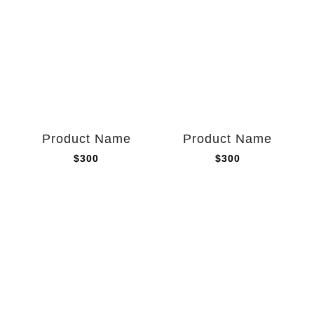
Product Name
Product Name
$300
$300